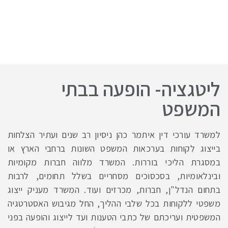
ליטגציה- הופעה בבתי
המשפט
למשרד עורכי דין איתמר כהן ניסיון רב שנים ועתיר הצלחות
בייצוג לקוחות בערכאות המשפט השונות ברחבי הארץ או
במסגרת הליכי בוררות. המשרד מלווה חברות מקומיות
ובינלאומיות, בסכסוכים מסחריים בשלל תחומים, לרבות
בתחום הנדל"ן, חברות, מכרזים ועוד. המשרד מעניק ייצוג
משפטי ללקוחות בכל שלבי ההליך, החל מגיבוש האסטרטגיה
המשפטית ועריכתם של כתבי הטענות ועד לייצוג והופעה בפני