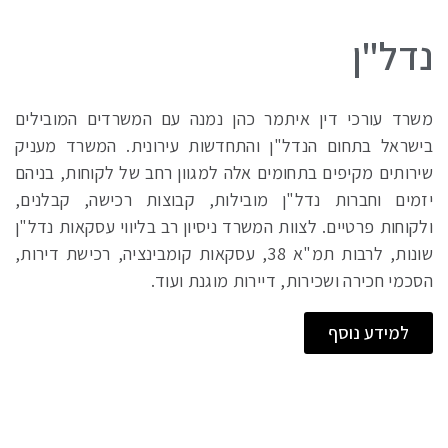
נדל"ן
משרד עורכי דין איתמר כהן נמנה עם המשרדים המובילים
בישראל בתחום הנדל"ן והתחדשות עירונית. המשרד מעניק
שירותים מקיפים בתחומים אלה למגוון רחב של לקוחות, בניהם
יזמים וחברות נדל"ן מובילות, קבוצות רכישה, קבלנים,
ולקוחות פרטיים. לצוות המשרד ניסיון רב בליווי עסקאות נדל"ן
שונות, לרבות תמ"א 38, עסקאות קומבינציה, רכישת דירות,
הסכמי חכירה ושכירות, דיירות מוגנת ועוד.
למידע נוסף