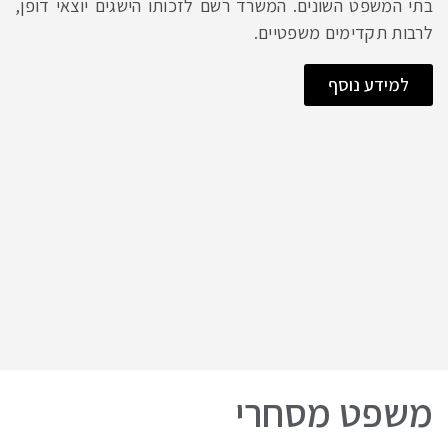
בתי המשפט השונים. המשרד רשם לזכותו הישגים יוצאי דופן,
לרבות תקדימים משפטיים.
למידע נוסף
משפט מסחרי