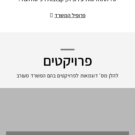
פרופיל המשרד
פרויקטים
להלן מס' דוגמאות לפרויקטים בהם המשרד מעורב