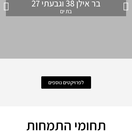
בר אילן 38 וגבעתי 27
בת ים
לפרויקטים נוספים
תחומי התמחות